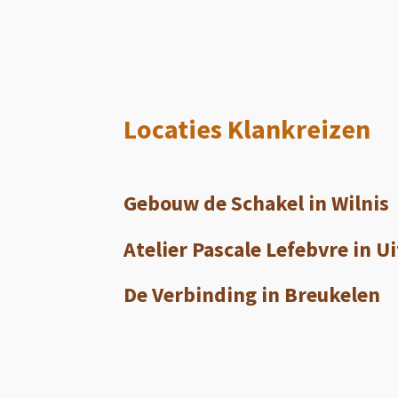
Locaties Klankreizen
Gebouw de Schakel in Wilnis
Atelier Pascale Lefebvre in U
De Verbinding in Breukelen