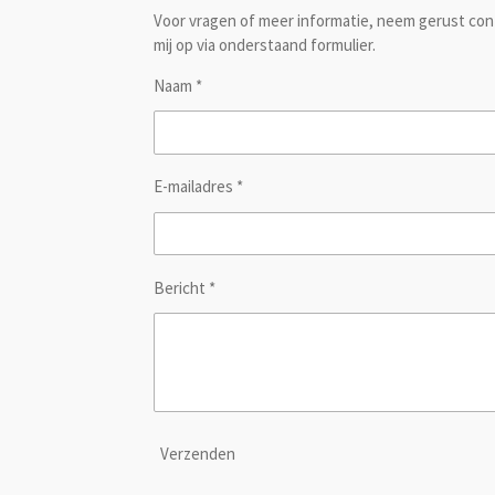
Voor vragen of meer informatie, neem gerust co
mij op via onderstaand formulier.
Naam *
E-mailadres *
Bericht *
Verzenden