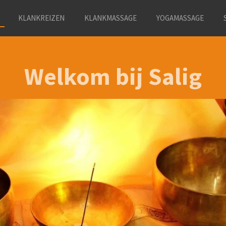
KLANKREIZEN
KLANKMASSAGE
YOGAMASSAGE
Welkom bij Salig