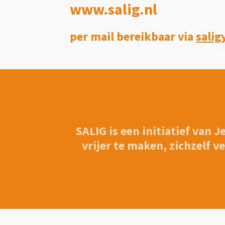
www.salig.nl
per mail bereikbaar via
sali
SALIG is een initiatief van
vrijer te maken, zichzelf 