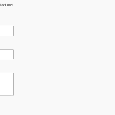
ntact met